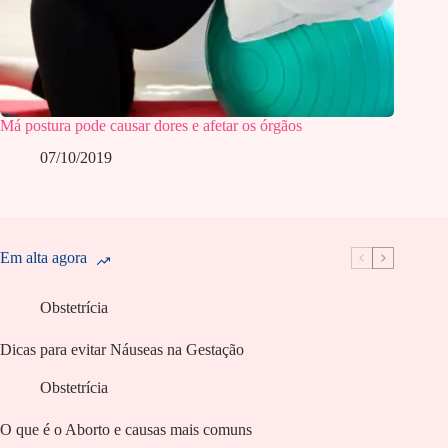
Má postura pode causar dores e afetar os órgãos
07/10/2019
Em alta agora
Obstetrícia
Dicas para evitar Náuseas na Gestação
Obstetrícia
O que é o Aborto e causas mais comuns