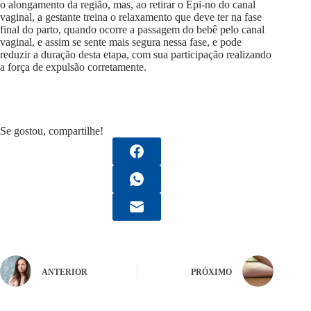
o alongamento da região, mas, ao retirar o Epi-no do canal
vaginal, a gestante treina o relaxamento que deve ter na fase
final do parto, quando ocorre a passagem do bebê pelo canal
vaginal, e assim se sente mais segura nessa fase, e pode
reduzir a duração desta etapa, com sua participação realizando
a força de expulsão corretamente.
Se gostou, compartilhe!
ANTERIOR
PRÓXIMO