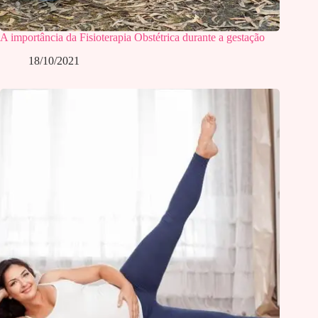
A importância da Fisioterapia Obstétrica durante a gestação
18/10/2021