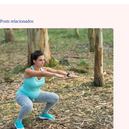
Posts relacionados