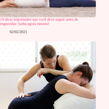
10 dicas importantes que você deve seguir antes de
engravidar. Saiba agora mesmo!
02/02/2021