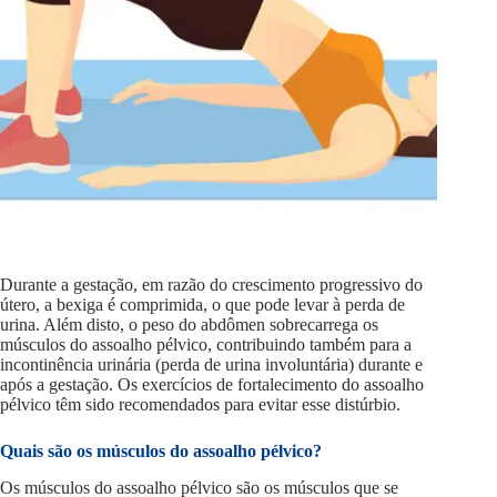
Durante a gestação, em razão do crescimento progressivo do
útero, a bexiga é comprimida, o que pode levar à perda de
urina. Além disto, o peso do abdômen sobrecarrega os
músculos do assoalho pélvico, contribuindo também para a
incontinência urinária (perda de urina involuntária) durante e
após a gestação. Os exercícios de fortalecimento do assoalho
pélvico têm sido recomendados para evitar esse distúrbio.
Quais são os músculos do assoalho pélvico?
Os músculos do assoalho pélvico são os músculos que se