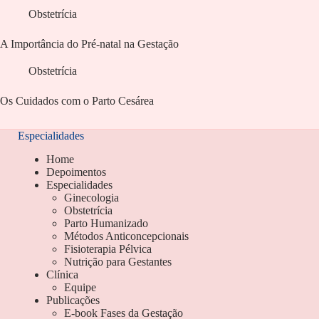
Obstetrícia
A Importância do Pré-natal na Gestação
Obstetrícia
Os Cuidados com o Parto Cesárea
Especialidades
Home
Depoimentos
Especialidades
Ginecologia
Obstetrícia
Parto Humanizado
Métodos Anticoncepcionais
Fisioterapia Pélvica
Nutrição para Gestantes
Clínica
Equipe
Publicações
E-book Fases da Gestação