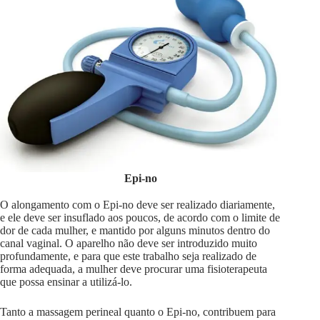
Epi-no
O alongamento com o Epi-no deve ser realizado diariamente,
e ele deve ser insuflado aos poucos, de acordo com o limite de
dor de cada mulher, e mantido por alguns minutos dentro do
canal vaginal. O aparelho não deve ser introduzido muito
profundamente, e para que este trabalho seja realizado de
forma adequada, a mulher deve procurar uma fisioterapeuta
que possa ensinar a utilizá-lo.
Tanto a massagem perineal quanto o Epi-no, contribuem para