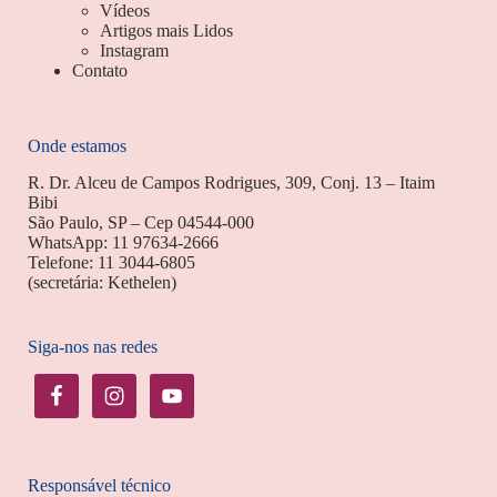
Vídeos
Artigos mais Lidos
Instagram
Contato
Onde estamos
R. Dr. Alceu de Campos Rodrigues, 309, Conj. 13 – Itaim
Bibi
São Paulo, SP – Cep 04544-000
WhatsApp: 11 97634-2666
Telefone: 11 3044-6805
(secretária: Kethelen)
Siga-nos nas redes
Responsável técnico