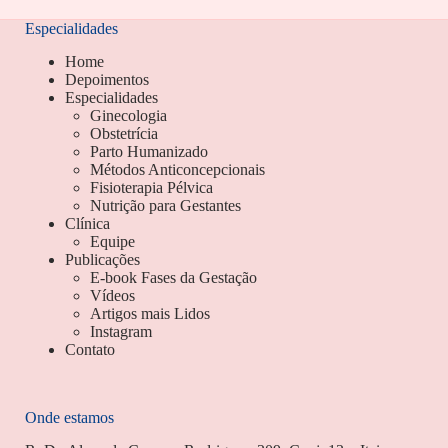
Especialidades
Home
Depoimentos
Especialidades
Ginecologia
Obstetrícia
Parto Humanizado
Métodos Anticoncepcionais
Fisioterapia Pélvica
Nutrição para Gestantes
Clínica
Equipe
Publicações
E-book Fases da Gestação
Vídeos
Artigos mais Lidos
Instagram
Contato
Onde estamos