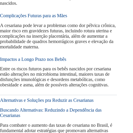
nascidos.
Complicações Futuras para as Mães
A cesariana pode levar a problemas como dor pélvica crônica,
maior risco em gravidezes futuras, incluindo rotura uterina e
complicações na inserção placentária, além de aumentar a
probabilidade de quadros hemorrágicos graves e elevação da
mortalidade materna.
Impactos a Longo Prazo nos Bebês
Entre os riscos futuros para os bebês nascidos por cesariana
estão alterações no microbioma intestinal, maiores taxas de
disfunções imunológicas e desordens metabólicas, como
obesidade e asma, além de possíveis alterações cognitivas.
Alternativas e Soluções pra Reduzir as Cesarianas
Buscando Alternativas: Reduzindo a Dependência das
Cesarianas
Para combater o aumento das taxas de cesariana no Brasil, é
fundamental adotar estratégias que promovam alternativas