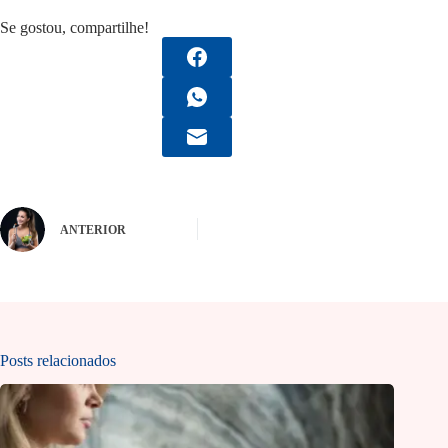
Se gostou, compartilhe!
ANTERIOR
Posts relacionados