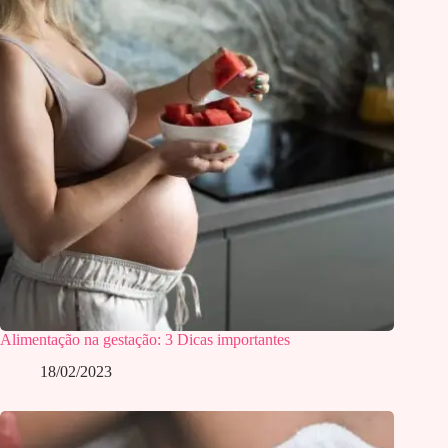
Alimentação na gestação: 3 Dicas importantes
18/02/2023