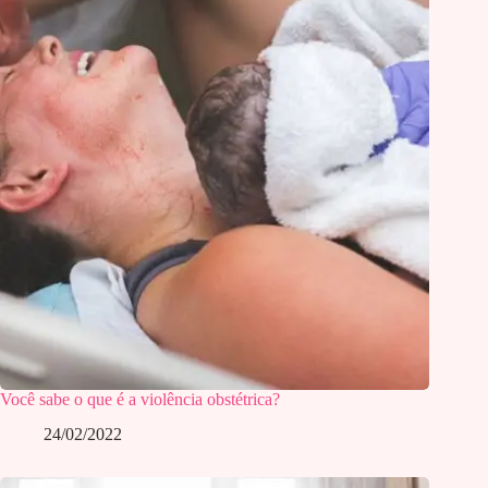
Você sabe o que é a violência obstétrica?
24/02/2022