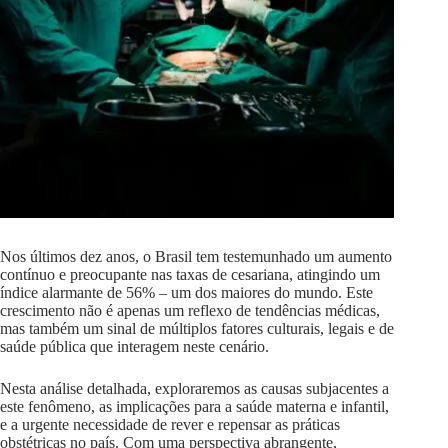
Nos últimos dez anos, o Brasil tem testemunhado um aumento
contínuo e preocupante nas taxas de cesariana, atingindo um
índice alarmante de 56% – um dos maiores do mundo. Este
crescimento não é apenas um reflexo de tendências médicas,
mas também um sinal de múltiplos fatores culturais, legais e de
saúde pública que interagem neste cenário.
Nesta análise detalhada, exploraremos as causas subjacentes a
este fenômeno, as implicações para a saúde materna e infantil,
e a urgente necessidade de rever e repensar as práticas
obstétricas no país. Com uma perspectiva abrangente,