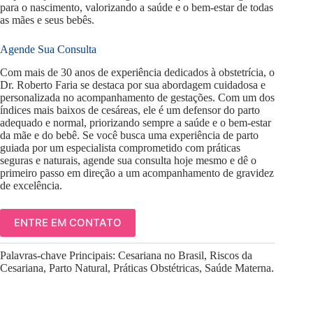
para o nascimento, valorizando a saúde e o bem-estar de todas
as mães e seus bebês.
Agende Sua Consulta
Com mais de 30 anos de experiência dedicados à obstetrícia, o
Dr. Roberto Faria se destaca por sua abordagem cuidadosa e
personalizada no acompanhamento de gestações. Com um dos
índices mais baixos de cesáreas, ele é um defensor do parto
adequado e normal, priorizando sempre a saúde e o bem-estar
da mãe e do bebê. Se você busca uma experiência de parto
guiada por um especialista comprometido com práticas
seguras e naturais, agende sua consulta hoje mesmo e dê o
primeiro passo em direção a um acompanhamento de gravidez
de excelência.
ENTRE EM CONTATO
Palavras-chave Principais: Cesariana no Brasil, Riscos da
Cesariana, Parto Natural, Práticas Obstétricas, Saúde Materna.