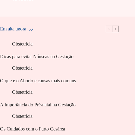
Em alta agora
Obstetrícia
Dicas para evitar Náuseas na Gestação
Obstetrícia
O que é o Aborto e causas mais comuns
Obstetrícia
A Importância do Pré-natal na Gestação
Obstetrícia
Os Cuidados com o Parto Cesárea