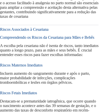
e o acesso facilitado à analgesia no parto normal são essenciais
para ampliar a compreensão e aceitação desta alternativa pelas
gestantes, contribuindo significativamente para a redução das
taxas de cesariana
Riscos Associados à Cesariana
Compreendendo os Riscos da Cesariana para Mães e Bebês
A escolha pela cesariana não é isenta de riscos, tanto imediatos
quanto a longo prazo, para as mães e seus bebês. É crucial
entender esses riscos para fazer escolhas informadas:
Riscos Maternos Imediatos
Incluem aumento do sangramento durante e após o parto,
maior probabilidade de infecções, complicações
tromboembólicas e lesões em órgãos pélvicos.
Riscos Fetais Imediatos
Destacam-se a prematuridade iatrogênica, que ocorre quando
o nascimento acontece antes das 39 semanas de gestação, e o
aumento das taxas de desconforto respiratório em recém-