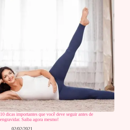
10 dicas importantes que você deve seguir antes de
engravidar. Saiba agora mesmo!
02/02/2021