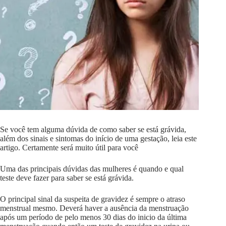
Se você tem alguma dúvida de como saber se está grávida,
além dos sinais e sintomas do início de uma gestação, leia este
artigo. Certamente será muito útil para você
Uma das principais dúvidas das mulheres é quando e qual
teste deve fazer para saber se está grávida.
O principal sinal da suspeita de gravidez é sempre o atraso
menstrual mesmo. Deverá haver a ausência da menstruação
após um período de pelo menos 30 dias do inicio da última