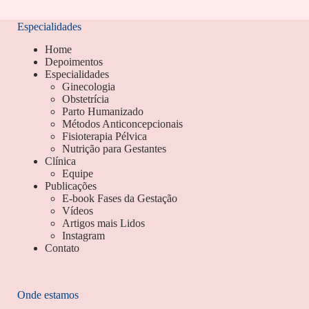
Especialidades
Home
Depoimentos
Especialidades
Ginecologia
Obstetrícia
Parto Humanizado
Métodos Anticoncepcionais
Fisioterapia Pélvica
Nutrição para Gestantes
Clínica
Equipe
Publicações
E-book Fases da Gestação
Vídeos
Artigos mais Lidos
Instagram
Contato
Onde estamos