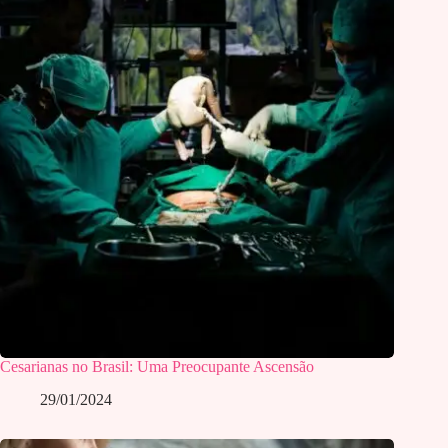
Cesarianas no Brasil: Uma Preocupante Ascensão
29/01/2024