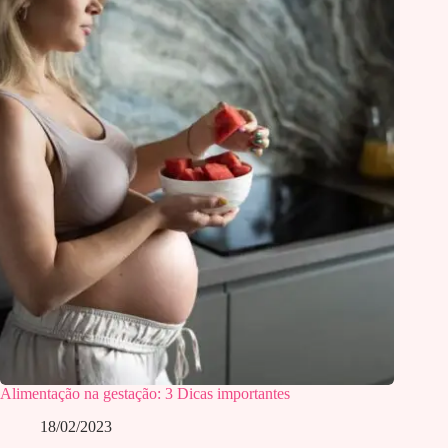
Alimentação na gestação: 3 Dicas importantes
18/02/2023