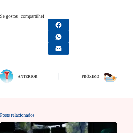
Se gostou, compartilhe!
ANTERIOR
PRÓXIMO
Posts relacionados