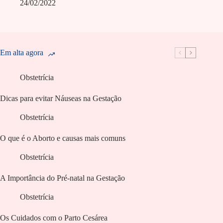
24/02/2022
Em alta agora
Obstetrícia
Dicas para evitar Náuseas na Gestação
Obstetrícia
O que é o Aborto e causas mais comuns
Obstetrícia
A Importância do Pré-natal na Gestação
Obstetrícia
Os Cuidados com o Parto Cesárea