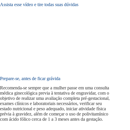
Assista esse vídeo e tire todas suas dúvidas
Prepare-se, antes de ficar grávida
Recomenda-se sempre que a mulher passe em uma consulta
médica ginecológica previa à tentativa de engravidar, com o
objetivo de realizar uma avaliação completa pré-gestacional,
exames clínicos e laboratoriais necessários, verificar seu
estado nutricional e peso adequado, iniciar atividade física
prévia à gravidez, além de começar o uso de polivitamínico
com ácido fólico cerca de 1 a 3 meses antes da gestação.