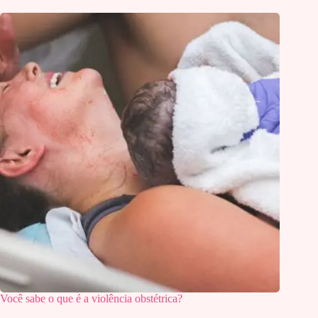
Você sabe o que é a violência obstétrica?