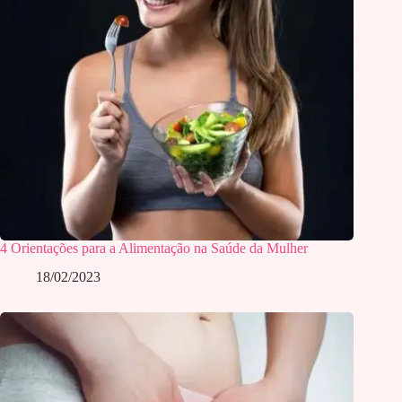
4 Orientações para a Alimentação na Saúde da Mulher
18/02/2023