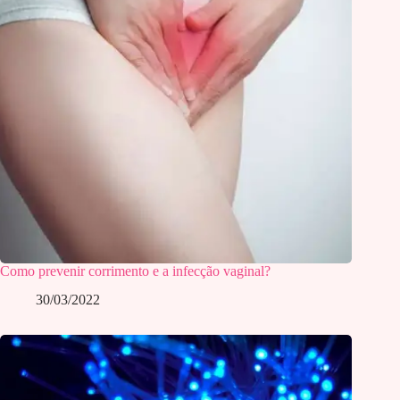
Como prevenir corrimento e a infecção vaginal?
30/03/2022