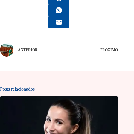
ANTERIOR
PRÓXIMO
Posts relacionados