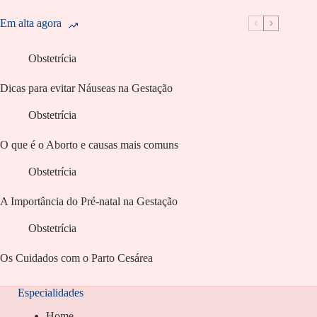
Em alta agora
Obstetrícia
Dicas para evitar Náuseas na Gestação
Obstetrícia
O que é o Aborto e causas mais comuns
Obstetrícia
A Importância do Pré-natal na Gestação
Obstetrícia
Os Cuidados com o Parto Cesárea
Especialidades
Home